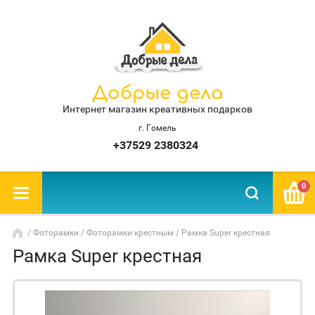
Добрые дела
Интернет магазин креативных подарков
г. Гомель
+37529 2380324
0
/
Фоторамки
/
Фоторамки крестным
/ Рамка Super крестная
Рамка Super крестная