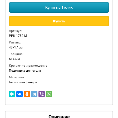
Купить в 1 клик
Купить
Артикул:
РРК 1752 М
Размер:
43х17 см
Толщина:
6+4 мм
Крепление и размещение
Подставка для стола
Материал:
Березовая фанера
Описание