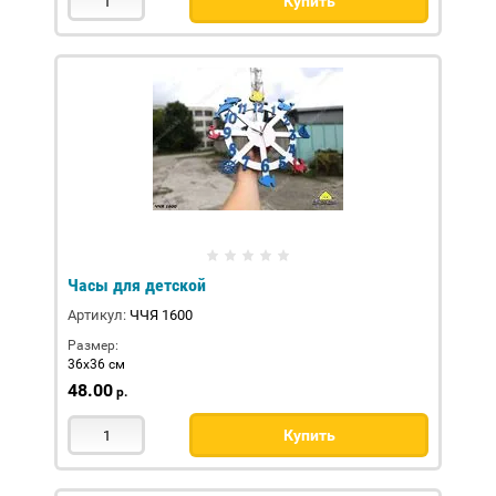
Купить
Часы для детской
Артикул:
ЧЧЯ 1600
Размер:
36х36 см
48.00
р.
Купить