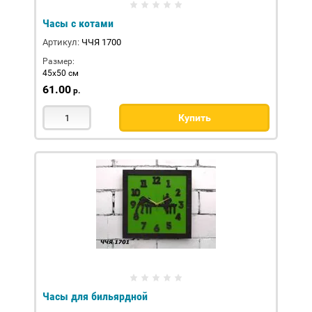
Часы с котами
Артикул:
ЧЧЯ 1700
Размер:
45х50 см
61.00
р.
Купить
Часы для бильярдной