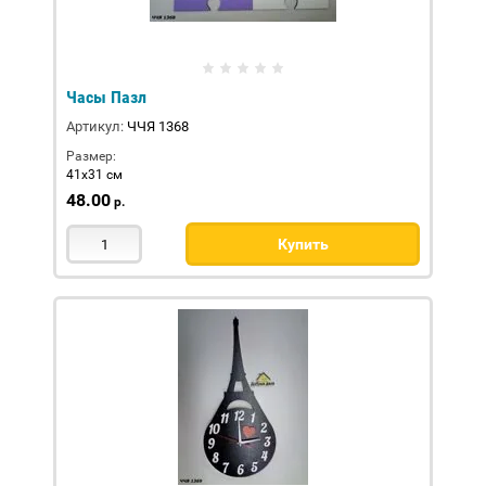
Часы Пазл
Артикул:
ЧЧЯ 1368
Размер:
41х31 см
48.00
р.
Купить