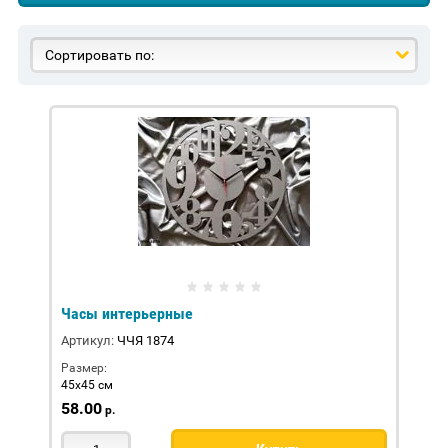
Сортировать по:
Часы интерьерные
Артикул:
ЧЧЯ 1874
Размер:
45х45 см
58.00
р.