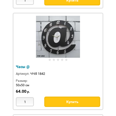
Купить
Часы @
Артикул:
ЧЧЯ 1842
Размер:
50х50 см
64.00
р.
Купить