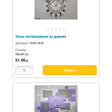
Часы интерьерные из дерева
Артикул:
ЧЧЯ 1474
Размер:
38х38 см
51.00
р.
Купить