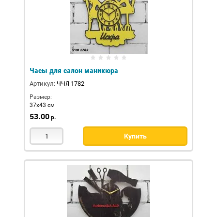
Часы для салон маникюра
Артикул:
ЧЧЯ 1782
Размер:
37х43 см
53.00
р.
Купить