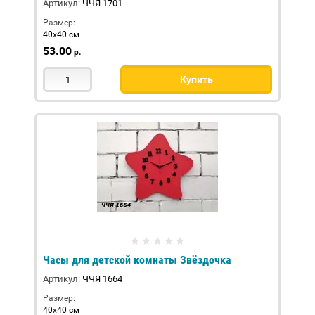
Артикул:
ЧЧЯ 1701
Размер:
40х40 см
53.00
р.
Купить
Часы для детской комнаты Звёздочка
Артикул:
ЧЧЯ 1664
Размер:
40х40 см